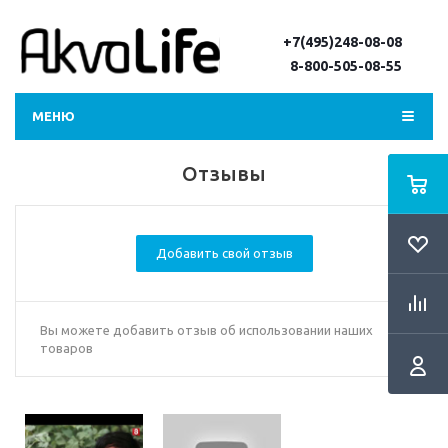
+7(495)248-08-08
8-800-505-08-55
МЕНЮ
Отзывы
Добавить свой отзыв
Вы можете добавить отзыв об использовании наших
товаров