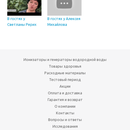
В гостях у
В гостях у Алексея
Светланы Рерих
Михайлова
Ионизаторы и генераторы водородной воды
Товары здоровья
Расходные материалы
Тестовый период
Акции
Оплата и доставка
Гарантия и возврат
О компании
Контакты
Вопросы и ответы
Исследования