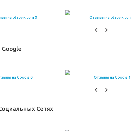
 Google
Социальных Сетях