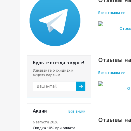
Все отзывы >>
Отзывы на
Будьте всегда в курсе!
Узнавайте о скидках и
Все отзывы >>
акциях первым
Акции
Все акции
Отзывы на 
6 августа 2026
Скидка 10% при оплате