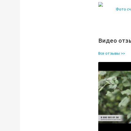
Видео отз
Все отзывы >>