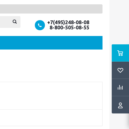
+7(495)248-08-08
8-800-505-08-55