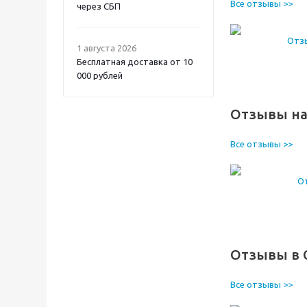
Все отзывы >>
через СБП
1 августа 2026
Бесплатная доставка от 10
000 рублей
Отзывы на
Все отзывы >>
Отзывы в 
Все отзывы >>