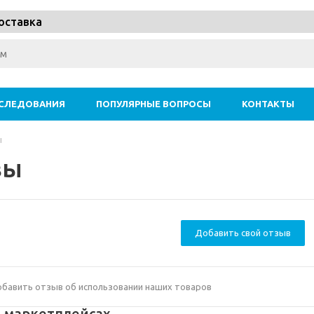
оставка
СЛЕДОВАНИЯ
ПОПУЛЯРНЫЕ ВОПРОСЫ
КОНТАКТЫ
ы
вы
Добавить свой отзыв
бавить отзыв об использовании наших товаров
 маркетплейсах