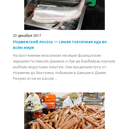
23 декабря 2017
Норвежский лосось — самая токсичная еда во
всём мире
На протяжении нескольких месяцев французские
журналисты Николя Даниель и Луи де Барбейрак изучали
рыбную индустрию изнутри. Они проделали путь от
Норвегии до Вьетнама, побывали в Швеции и Дании.
Результатом их рассле ...