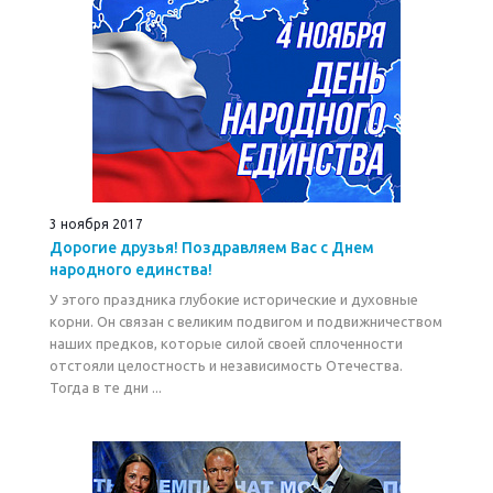
3 ноября 2017
Дорогие друзья! Поздравляем Вас с Днем
народного единства!
У этого праздника глубокие исторические и духовные
корни. Он связан с великим подвигом и подвижничеством
наших предков, которые силой своей сплоченности
отстояли целостность и независимость Отечества.
Тогда в те дни ...