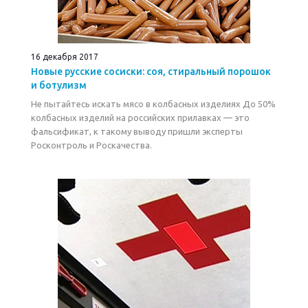
16 декабря 2017
Новые русские сосиски: соя, стиральный порошок
и ботулизм
Не пытайтесь искать мясо в колбасных изделиях До 50%
колбасных изделий на российских прилавках — это
фальсификат, к такому выводу пришли эксперты
Росконтроль и Роскачества.