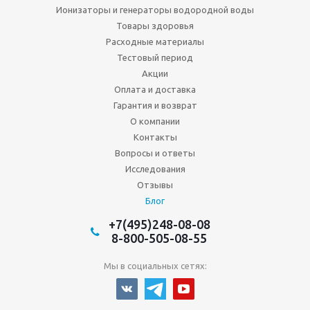
Ионизаторы и генераторы водородной воды
Товары здоровья
Расходные материалы
Тестовый период
Акции
Оплата и доставка
Гарантия и возврат
О компании
Контакты
Вопросы и ответы
Исследования
Отзывы
Блог
+7(495)248-08-08
8-800-505-08-55
Мы в социальных сетях: