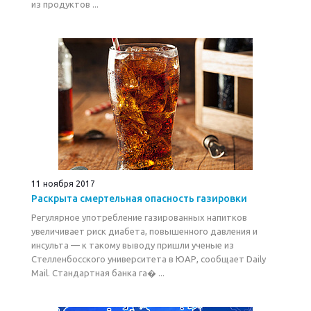
из продуктов ...
11 ноября 2017
Раскрыта смертельная опасность газировки
Регулярное употребление газированных напитков
увеличивает риск диабета, повышенного давления и
инсульта — к такому выводу пришли ученые из
Стелленбосского университета в ЮАР, сообщает Daily
Mail. Стандартная банка га� ...