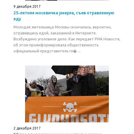
9 декабря 2017
25-летняя москвичка умерла, съев отравленную
еду
Молодая жительница Москвы скончалась, вероятно,
отравившись едой, заказанной в Интернете.
Возбуждено уголовное дело. Как передает РИА Новости,
об этом проинформировала общественность
официальный представитель гл� ...
2 декабря 2017