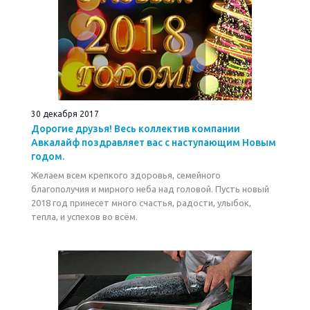
30 декабря 2017
Дорогие друзья! Весь коллектив компании
Авкалайф поздравляет вас с наступающим Новым
годом.
Желаем всем крепкого здоровья, семейного
благополучия и мирного неба над головой. Пусть новый
2018 год принесет много счастья, радости, улыбок,
тепла, и успехов во всём.