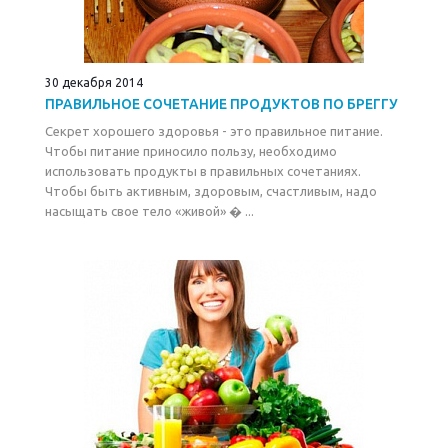
30 декабря 2014
ПРАВИЛЬНОЕ СОЧЕТАНИЕ ПРОДУКТОВ ПО БРЕГГУ
Секрет хорошего здоровья - это правильное питание.
Чтобы питание приносило пользу, необходимо
использовать продукты в правильных сочетаниях.
Чтобы быть активным, здоровым, счастливым, надо
насыщать свое тело «живой» � ...