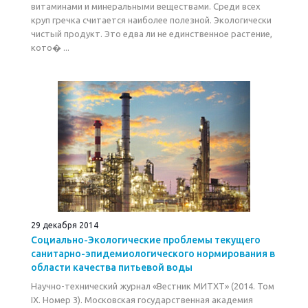
витаминами и минеральными веществами. Среди всех
круп гречка считается наиболее полезной. Экологически
чистый продукт. Это едва ли не единственное растение,
кото� ...
29 декабря 2014
Социально-Экологические проблемы текущего
санитарно-эпидемиологического нормирования в
области качества питьевой воды
Научно-технический журнал «Вестник МИТХТ» (2014. Том
IX. Номер 3). Московская государственная академия