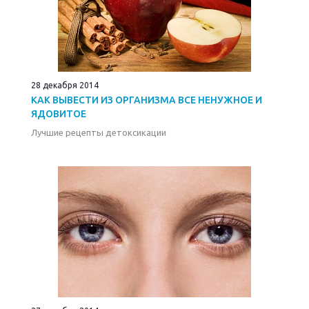
28 декабря 2014
КАК ВЫВЕСТИ ИЗ ОРГАНИЗМА ВСЕ НЕНУЖНОЕ И
ЯДОВИТОЕ
Лучшие рецепты детоксикации