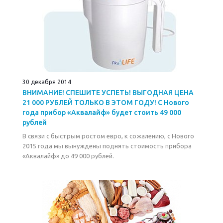
30 декабря 2014
ВНИМАНИЕ! СПЕШИТЕ УСПЕТЬ! ВЫГОДНАЯ ЦЕНА
21 000 РУБЛЕЙ ТОЛЬКО В ЭТОМ ГОДУ! С Нового
года прибор «Аквалайф» будет стоить 49 000
рублей
В связи с быстрым ростом евро, к сожалению, с Нового
2015 года мы вынуждены поднять стоимость прибора
«Аквалайф» до 49 000 рублей.