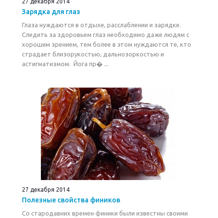
27 декабря 2014
Зарядка для глаз
Глаза нуждаются в отдыхе, расслаблении и зарядке.
Следить за здоровьем глаз необходимо даже людям с
хорошим зрением, тем более в этом нуждаются те, кто
страдает близорукостью, дальнозоркостью и
астигматизмом. Йога пр� ...
27 декабря 2014
Полезные свойства фиников
Со стародавних времен финики были известны своими