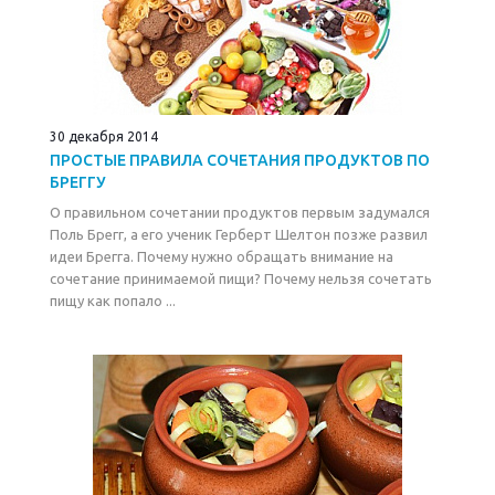
30 декабря 2014
ПРОСТЫЕ ПРАВИЛА СОЧЕТАНИЯ ПРОДУКТОВ ПО
БРЕГГУ
О правильном сочетании продуктов первым задумался
Поль Брегг, а его ученик Герберт Шелтон позже развил
идеи Брегга. Почему нужно обращать внимание на
сочетание принимаемой пищи? Почему нельзя сочетать
пищу как попало ...