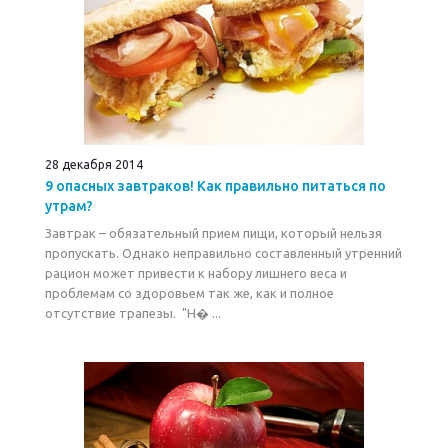
28 декабря 2014
9 опасных завтраков! Как правильно питаться по
утрам?
Завтрак – обязательный прием пищи, который нельзя
пропускать. Однако неправильно составленный утренний
рацион может привести к набору лишнего веса и
проблемам со здоровьем так же, как и полное
отсутствие трапезы. "Н� ...