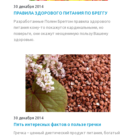
30 декабря 2014
ПРАВИЛА ЗДОРОВОГО ПИТАНИЯ ПО БРЕГГУ
Разработанные Полем Бреггом правила здорового
питания кому-то покажутся кардинальными, но
поверьте, они окажут неоценимую пользу Вашему
здоровью.
30 декабря 2014
Пять интересных фактов о пользе гречки
Гречка – ценный диетический продукт питания, богатый